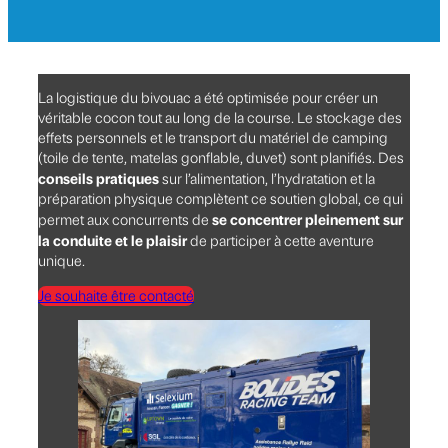
La logistique du bivouac a été optimisée pour créer un
véritable cocon tout au long de la course. Le stockage des
effets personnels et le transport du matériel de camping
(toile de tente, matelas gonflable, duvet) sont planifiés. Des
conseils pratiques
sur l’alimentation, l’hydratation et la
préparation physique complètent ce soutien global, ce qui
se concentrer pleinement sur
permet aux concurrents de
la conduite et le plaisir
de participer à cette aventure
unique.
Je souhaite être contacté