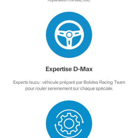
Expertise D-Max
Experts Isuzu : véhicule préparé par Bolides Racing Team
pour rouler sereinement sur chaque spéciale.