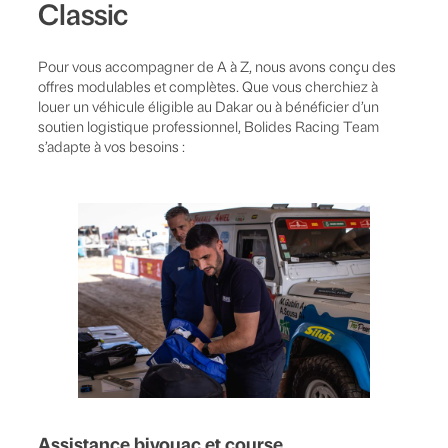
Classic
Pour vous accompagner de A à Z, nous avons conçu des
offres modulables et complètes. Que vous cherchiez à
louer un véhicule éligible au Dakar ou à bénéficier d’un
soutien logistique professionnel, Bolides Racing Team
s’adapte à vos besoins :
Assistance bivouac et course