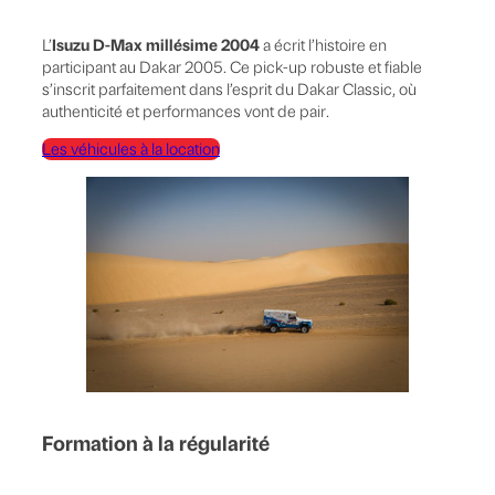
Isuzu D-Max millésime 2004
L’
a écrit l’histoire en
participant au Dakar 2005. Ce pick-up robuste et fiable
s’inscrit parfaitement dans l’esprit du Dakar Classic, où
authenticité et performances vont de pair.
Les véhicules à la location
Formation à la régularité