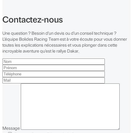
Contactez-nous
Une question ? Besoin d’un devis ou d’un conseil technique ?
L’équipe Bolides Racing Team est à votre écoute pour vous donner
toutes les explications nécessaires et vous plonger dans cette
incroyable aventure qu’est le rallye Dakar.
Message