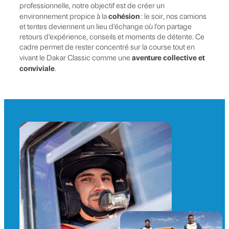
professionnelle, notre objectif est de créer un
cohésion
environnement propice à la
: le soir, nos camions
et tentes deviennent un lieu d’échange où l’on partage
retours d’expérience, conseils et moments de détente. Ce
cadre permet de rester concentré sur la course tout en
aventure collective et
vivant le Dakar Classic comme une
conviviale
.