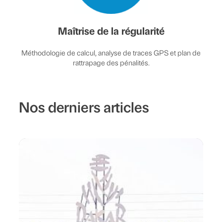
Maîtrise de la régularité
Méthodologie de calcul, analyse de traces GPS et plan de
rattrapage des pénalités.
Nos derniers articles