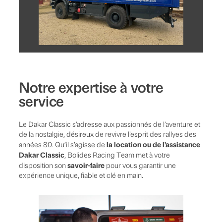
Notre expertise à votre
service
Le Dakar Classic s’adresse aux passionnés de l’aventure et
de la nostalgie, désireux de revivre l’esprit des rallyes des
la location ou de l’assistance
années 80. Qu’il s’agisse de
Dakar Classic
, Bolides Racing Team met à votre
savoir-faire
disposition son
pour vous garantir une
expérience unique, fiable et clé en main.