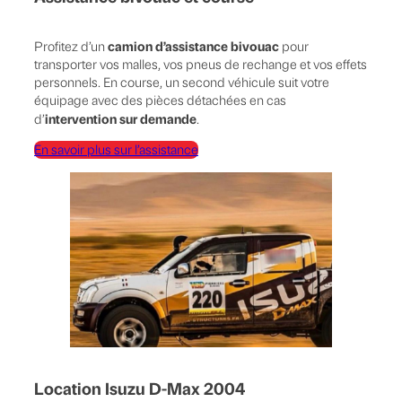
camion d’assistance bivouac
Profitez d’un
pour
transporter vos malles, vos pneus de rechange et vos effets
personnels. En course, un second véhicule suit votre
équipage avec des pièces détachées en cas
intervention sur demande
d’
.
En savoir plus sur l’assistance
Location Isuzu D-Max 2004