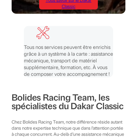
Tous savoir sur le Dakar
Classic
Tous nos services peuvent être enrichis
grâce à un système à la carte : assistance
mécanique, transport de matériel
supplémentaire, formation, etc. À vous
de composer votre accompagnement !
Bolides Racing Team, les
spécialistes du Dakar Classic
Chez Bolides Racing Team, notre différence réside autant
dans notre expertise technique que dans l’attention portée
à chaque concurrent. Au-delà d’une assistance mécanique